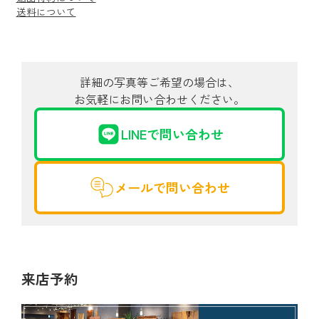
送料について
詳細の写真等ご希望の場合は、
お気軽にお問い合わせください。
LINEで問い合わせ
メールで問い合わせ
来店予約