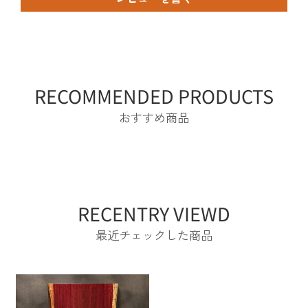
RECOMMENDED PRODUCTS
おすすめ商品
RECENTRY VIEWD
最近チェックした商品