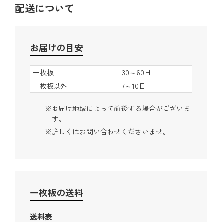
配送について
お届けの目安
一枚板
30～60日
一枚板以外
7～10日
お届け地域によって前後する場合がございま
す。
詳しくはお問い合わせくださいませ。
一枚板の送料
送料表