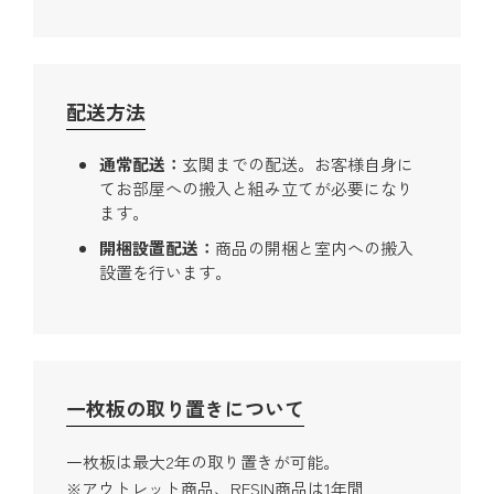
配送方法
通常配送
玄関までの配送。お客様自身に
てお部屋への搬入と組み立てが必要になり
ます。
開梱設置配送
商品の開梱と室内への搬入
設置を行います。
一枚板の取り置きについて
一枚板は最大2年の取り置きが可能。
※アウトレット商品、RESIN商品は1年間