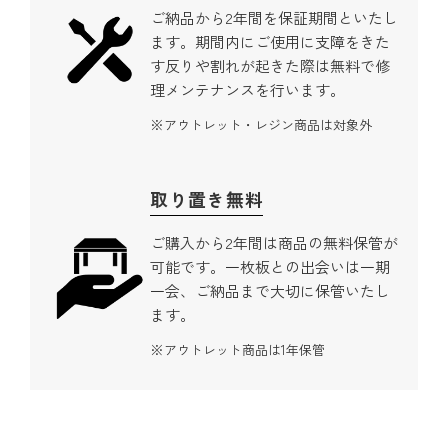
ご納品から2年間を保証期間といたし
ます。期間内にご使用に支障をきた
す反りや割れが起きた際は無料で修
理メンテナンスを行います。
アウトレット・レジン商品は対象外
取り置き無料
ご購入から2年間は商品の無料保管が
可能です。一枚板との出会いは一期
一会、ご納品まで大切に保管いたし
ます。
アウトレット商品は1年保管