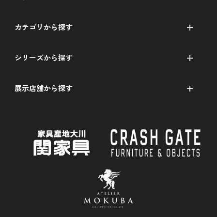
カテゴリから探す
シリーズから探す
展示店舗から探す