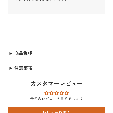
商品説明
注意事項
カスタマーレビュー
最初のレビューを書きましょう
レビューを書く