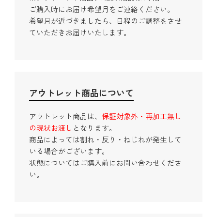
ご購入時にお届け希望月をご連絡ください。
希望月が近づきましたら、日程のご調整をさせ
ていただきお届けいたします。
アウトレット商品について
アウトレット商品は、
保証対象外・再加工無し
の現状お渡し
となります。
商品によっては割れ・反り・ねじれが発生して
いる場合がございます。
状態についてはご購入前にお問い合わせくださ
い。