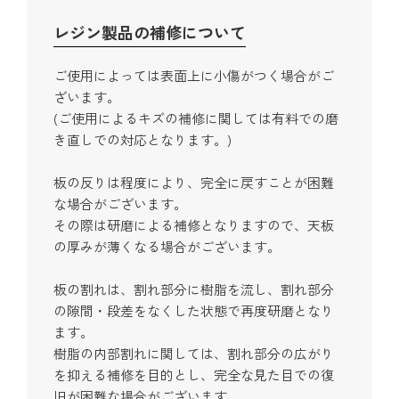
レジン製品の補修について
ご使用によっては表面上に小傷がつく場合がご
ざいます。
(ご使用によるキズの補修に関しては有料での磨
き直しでの対応となります。)
板の反りは程度により、完全に戻すことが困難
な場合がございます。
その際は研磨による補修となりますので、天板
の厚みが薄くなる場合がございます。
板の割れは、割れ部分に樹脂を流し、割れ部分
の隙間・段差をなくした状態で再度研磨となり
ます。
樹脂の内部割れに関しては、割れ部分の広がり
を抑える補修を目的とし、完全な見た目での復
旧が困難な場合がございます。